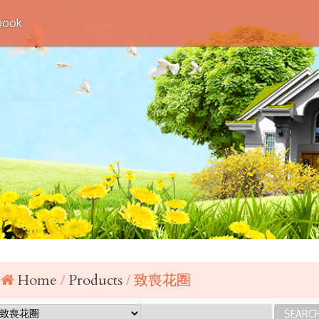
book
Home
Products
致喪花圈